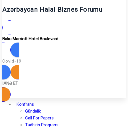
Azərbaycan Halal Biznes Forumu
Baku Marriott Hotel Boulevard
Covid-19
İANƏ ET
Konfrans
Gündəlik
Call For Papers
Tədbirin Proqramı