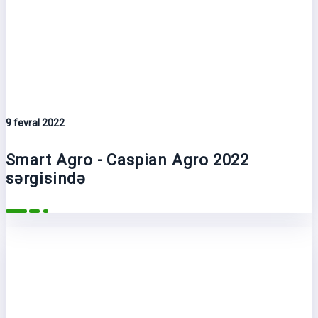
9 fevral 2022
Smart Agro - Caspian Agro 2022
sərgisində