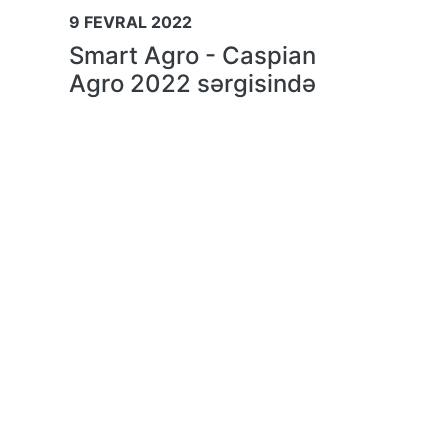
9 FEVRAL 2022
Smart Agro - Caspian
Agro 2022 sərgisində