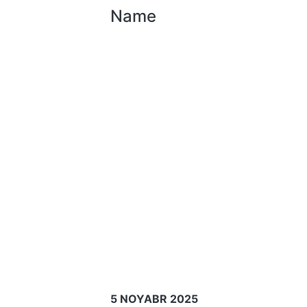
Name
5 NOYABR 2025