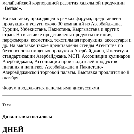
малайзийской корпорацией развития халяльной продукции
«Berhad».
На выставке, проходящей в рамках форума, представлена
продукция и услуги около 30 компаний из Азербайджана,
Турции, Узбекистана, Пакистана, Кыргызстана и других
стран. На выставке представлены продукты питания,
парфюмерия, косметика, текстильная продукция, аксессуары и
др. На выставке также представлены стенды Агентства по
безопасности пищевых продуктов Азербайджана, Института
стандартизации Азербайджана, МСП, Ассоциации кулинаров
Азербайджана, Ассоциации производителей продуктов
питания и напитков Азербайджана и Пакистано-
Азербайджанской торговой палаты. Выставка продлится до 8
октября.
Форум продолжится панельными дискуссиями.
Теги
До выставки осталось:
ДНЕЙ