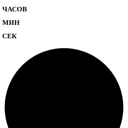
ЧАСОВ
МИН
СЕК