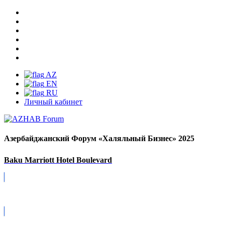
AZ
EN
RU
Личный кабинет
Азербайджанский Форум «Халяльный Бизнес» 2025
Baku Marriott Hotel Boulevard
Covid-19