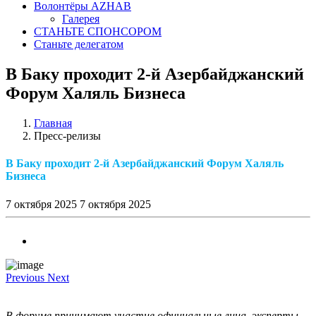
Волонтёры AZHAB
Галерея
СТАНЬТЕ СПОНСОРОМ
Станьте делегатом
В Баку проходит 2-й Азербайджанский
Форум Халяль Бизнеса
Главная
Пресс-релизы
В Баку проходит 2-й Азербайджанский Форум Халяль
Бизнеса
7 октября 2025
7 октября 2025
Previous
Next
В форуме принимают участие официальные лица, эксперты,