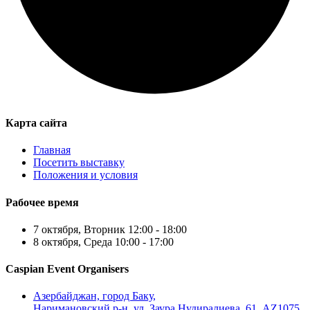
Карта сайта
Главная
Посетить выставку
Положения и условия
Рабочее время
7 октября, Вторник 12:00 - 18:00
8 октября, Среда 10:00 - 17:00
Caspian Event Organisers
Азербайджан, город Баку,
Наримановский р-н, ул. Заура Нудиралиева, 61, AZ1075