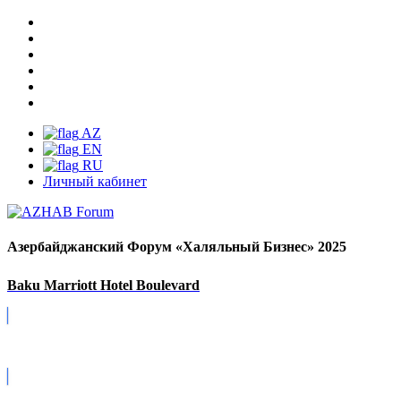
AZ
EN
RU
Личный кабинет
Азербайджанский Форум «Халяльный Бизнес» 2025
Baku Marriott Hotel Boulevard
Covid-19