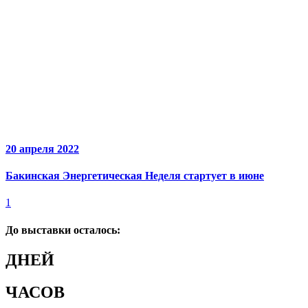
20 апреля 2022
Бакинская Энергетическая Неделя стартует в июне
1
До выставки осталось:
ДНЕЙ
ЧАСОВ