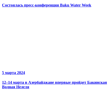
Состоялась пресс-конференция Baku Water Week
5 марта 2024
12–14 марта в Азербайджане впервые пройдет Бакинская
Водная Неделя