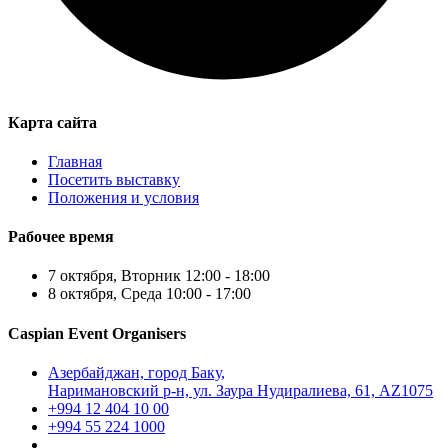
Карта сайта
Главная
Посетить выставку
Положения и условия
Рабочее время
7 октября, Вторник 12:00 - 18:00
8 октября, Среда 10:00 - 17:00
Caspian Event Organisers
Азербайджан, город Баку,
Наримановский р-н, ул. Заура Нудиралиева, 61, AZ1075
+994 12 404 10 00
+994 55 224 1000