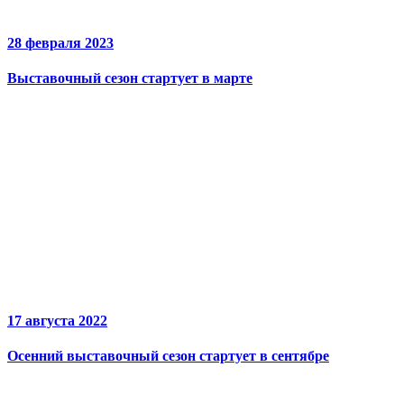
28 февраля 2023
Выставочный сезон стартует в марте
17 августа 2022
Осенний выставочный сезон стартует в сентябре