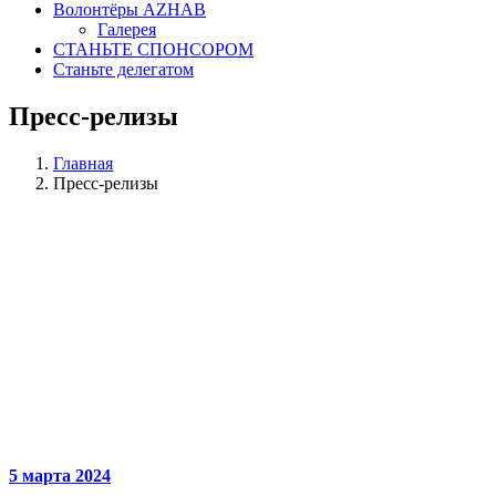
Волонтёры AZHAB
Галерея
СТАНЬТЕ СПОНСОРОМ
Станьте делегатом
Пресс-релизы
Главная
Пресс-релизы
5 марта 2024